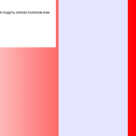
 подать сигнал голосом или