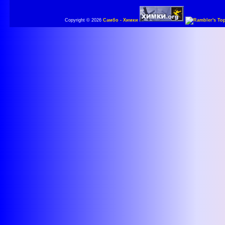
Copyright © 2026
Самбо - Химки