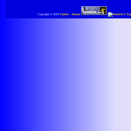
Copyright © 2026
Самбо - Химки