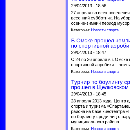
29/04/2013 - 18:56
27 апреля во всех поселения
весенний субботник. На убор
осенне-зимний период мусор
Категории:
Новости спорта
В Омске прошел чемпи
по спортивной аэроби
29/04/2013 - 18:47
С 24 по 26 апреля в г. Омск
спортивной аэробики - чемпи
Категории:
Новости спорта
Турнир по боулингу с
прошел в Щелковском
29/04/2013 - 18:45
28 апреля 2013 года Центр 
спорта и туризма «Спартане
района на базе кинотеатра «
по боулингу среди лиц с на
муниципального района.
Категории:
Новости спорта